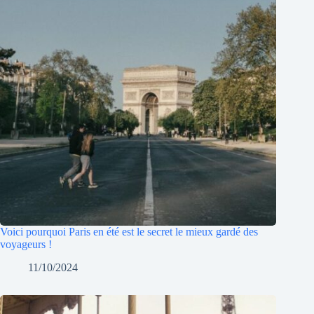
Voici pourquoi Paris en été est le secret le mieux gardé des
voyageurs !
11/10/2024