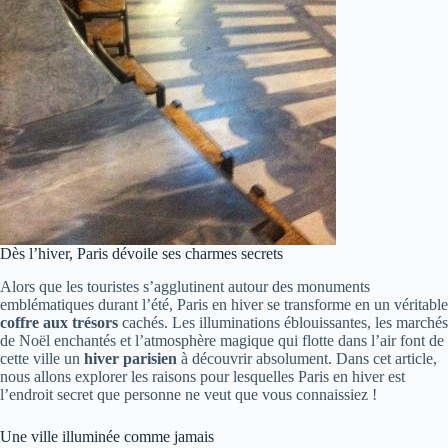
Dès l’hiver, Paris dévoile ses charmes secrets
Alors que les touristes s’agglutinent autour des monuments
emblématiques durant l’été, Paris en hiver se transforme en un véritable
coffre aux trésors
cachés. Les illuminations éblouissantes, les marchés
de Noël enchantés et l’atmosphère magique qui flotte dans l’air font de
cette ville un
hiver parisien
à découvrir absolument. Dans cet article,
nous allons explorer les raisons pour lesquelles Paris en hiver est
l’endroit secret que personne ne veut que vous connaissiez !
Une ville illuminée comme jamais