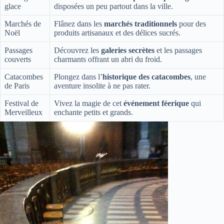
glace
disposées un peu partout dans la ville.
Marchés de
Flânez dans les
marchés traditionnels
pour des
Noël
produits artisanaux et des délices sucrés.
Passages
Découvrez les
galeries secrètes
et les passages
couverts
charmants offrant un abri du froid.
Catacombes
Plongez dans l’
historique des catacombes
, une
de Paris
aventure insolite à ne pas rater.
Festival de
Vivez la magie de cet
événement féerique
qui
Merveilleux
enchante petits et grands.