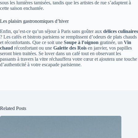
sous les lumières tamisées, tandis que les artistes de rue s’adaptent à
cette saison enchantée.
Les plaisirs gastronomiques d’hiver
Enfin, qu’est-ce qu’un séjour à Paris sans goûter aux
délices culinaires
? Les cafés et bistrots parisiens se remplissent d’odeurs de plats chauds
et réconfortants. Que ce soit une
Soupe à l’oignon
gratinée, un
Vin
chaud
réconfortant ou une
Galette des Rois
en janvier, vos papilles
seront bien traitées. Se lover dans un café tout en observant les
passants à travers la vitre réchauffera votre cœur et ajoutera une touche
d’authenticité à votre escapade parisienne.
Related Posts