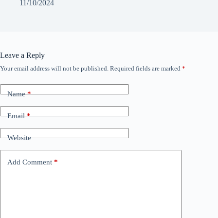
11/10/2024
Leave a Reply
Your email address will not be published.
Required fields are marked
*
Name
*
Email
*
Website
Add Comment
*