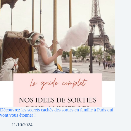
Découvrez les secrets cachés des sorties en famille à Paris qui
vont vous étonner !
11/10/2024