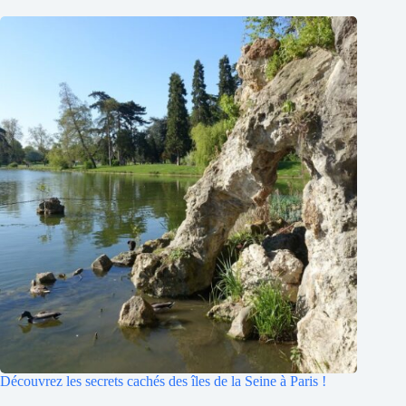
Découvrez les secrets cachés des îles de la Seine à Paris !