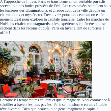
À l’approche de l’hiver, Paris se transforme en un véritable
paradis
secret
, loin des foules pressées de l’été. Les rues pavées scintillent sous
les lumières des
illuminations
, et chaque coin de la ville dévoile un
charme doux et mystérieux. Découvrez pourquoi cette saison est le
moment idéal pour explorer la capitale française. Entre les marchés de
Noël, les
chalets montagnards
et les expériences éphémères qui se
cachent dans les recoins oubliés, Paris en hiver a tant de surprises à
offrir !
Lorsque les températures chutent et que la magie de Noël commence à
scintiller à travers les rues pavées, Paris se transforme en un véritable
rêve hivernal. Bien que beaucoup de gens imaginent la capitale