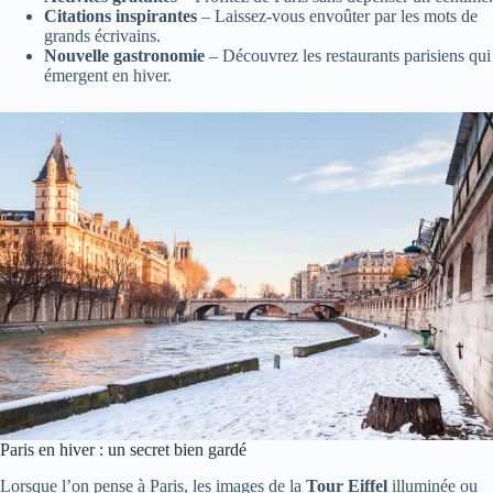
Citations inspirantes
– Laissez-vous envoûter par les mots de
grands écrivains.
Nouvelle gastronomie
– Découvrez les restaurants parisiens qui
émergent en hiver.
Paris en hiver : un secret bien gardé
Lorsque l’on pense à Paris, les images de la
Tour Eiffel
illuminée ou