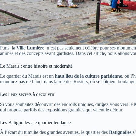
Paris, la
Ville Lumière
, n’est pas seulement célèbre pour ses monumen
animés et des concepts avant-gardistes. Dans cet article, nous allons v
Le Marais : entre histoire et modernité
Le quartier du Marais est un
haut lieu de la culture parisienne
, où l’
manquez pas de flâner dans la rue des Rosiers, où se côtoient boulangeri
Les lieux secrets à découvrir
Si vous souhaitez découvrir des endroits uniques, dirigez-vous vers le
qui propose parfois des expositions gratuites qui valent le détour.
Les Batignolles : le quartier tendance
À l’écart du tumulte des grandes avenues, le quartier des
Batignolles
s’