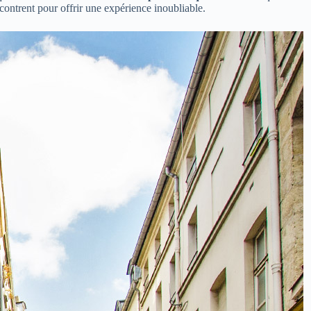
contrent pour offrir une expérience inoubliable.