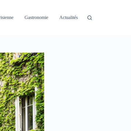
risienne
Gastronomie
Actualités