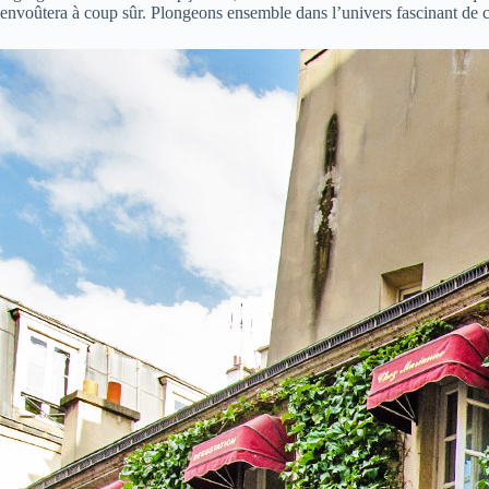
envoûtera à coup sûr. Plongeons ensemble dans l’univers fascinant de 