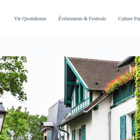
Vie Quotidienne
Événements & Festivals
Culture Pa