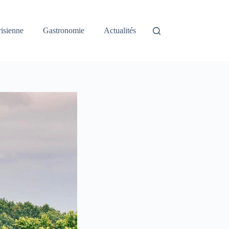
risienne
Gastronomie
Actualités