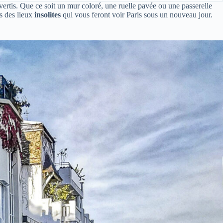
rtis. Que ce soit un mur coloré, une ruelle pavée ou une passerelle
s des lieux
insolites
qui vous feront voir Paris sous un nouveau jour.