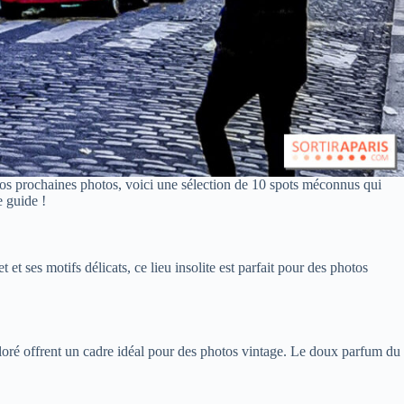
s prochaines photos, voici une sélection de 10 spots méconnus qui
e guide !
et ses motifs délicats, ce lieu insolite est parfait pour des photos
oloré offrent un cadre idéal pour des photos vintage. Le doux parfum du