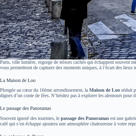
Paris, ville lumière, regorge de trésors cachés qui échappent souvent m
vous permettront de capturer des moments uniques, à l’écart des lieux t
La Maison de Loo
Plongée au cœur du 16ème arrondissement, la
Maison de Loo
séduit p
dignes d’un conte de fées. N’hésitez pas à explorer les alentours pour d
Le passage des Panoramas
Souvent ignoré des touristes, le
passage des Panoramas
est une galeri
café qui s’en échappe ajoutera une atmosphère chaleureuse à votre rep