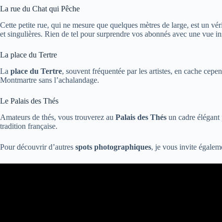
La rue du Chat qui Pêche
Cette petite rue, qui ne mesure que quelques mètres de large, est un vér
et singulières. Rien de tel pour surprendre vos abonnés avec une vue ins
La place du Tertre
La
place du Tertre
, souvent fréquentée par les artistes, en cache cepen
Montmartre sans l’achalandage.
Le Palais des Thés
Amateurs de thés, vous trouverez au
Palais des Thés
un cadre élégant 
tradition française.
Pour découvrir d’autres
spots photographiques
, je vous invite égalem