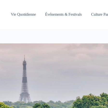
Vie Quotidienne
Événements & Festivals
Culture Pa